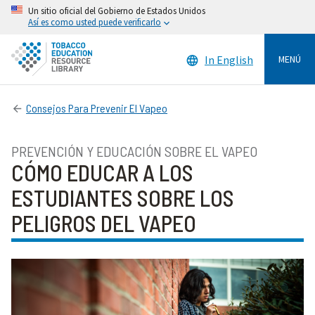
Un sitio oficial del Gobierno de Estados Unidos
Así es como usted puede verificarlo
In English
MENÚ
Consejos Para Prevenir El Vapeo
PREVENCIÓN Y EDUCACIÓN SOBRE EL VAPEO
CÓMO EDUCAR A LOS
ESTUDIANTES SOBRE LOS
PELIGROS DEL VAPEO