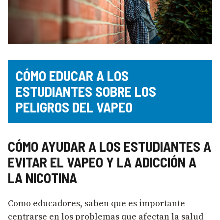
CÓMO EDUCAR A LOS
ESTUDIANTES SOBRE LOS
PELIGROS DEL VAPEO
CÓMO AYUDAR A LOS ESTUDIANTES A
EVITAR EL VAPEO Y LA ADICCIÓN A
LA NICOTINA
Como educadores, saben que es importante
centrarse en los problemas que afectan la salud