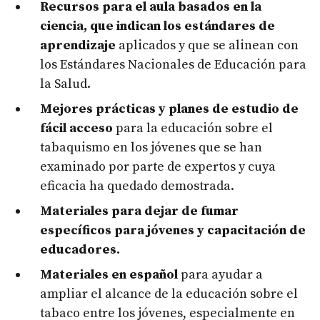
Recursos para el aula basados en la
ciencia, que indican los estándares de
aprendizaje
aplicados y que se alinean con
los Estándares Nacionales de Educación para
la Salud.
Mejores prácticas y planes de estudio de
fácil acceso
para la educación sobre el
tabaquismo en los jóvenes que se han
examinado por parte de expertos y cuya
eficacia ha quedado demostrada.
Materiales para dejar de fumar
específicos para jóvenes y capacitación de
educadores.
Materiales en español
para ayudar a
ampliar el alcance de la educación sobre el
tabaco entre los jóvenes, especialmente en