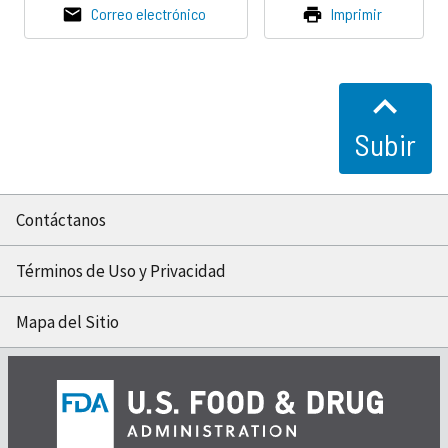
Correo electrónico
Imprimir
Subir
Contáctanos
Términos de Uso y Privacidad
Mapa del Sitio