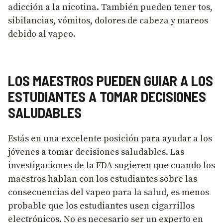
adicción a la nicotina. También pueden tener tos,
sibilancias, vómitos, dolores de cabeza y mareos
debido al vapeo.
LOS MAESTROS PUEDEN GUIAR A LOS
ESTUDIANTES A TOMAR DECISIONES
SALUDABLES
Estás en una excelente posición para ayudar a los
jóvenes a tomar decisiones saludables. Las
investigaciones de la FDA sugieren que cuando los
maestros hablan con los estudiantes sobre las
consecuencias del vapeo para la salud, es menos
probable que los estudiantes usen cigarrillos
electrónicos. No es necesario ser un experto en