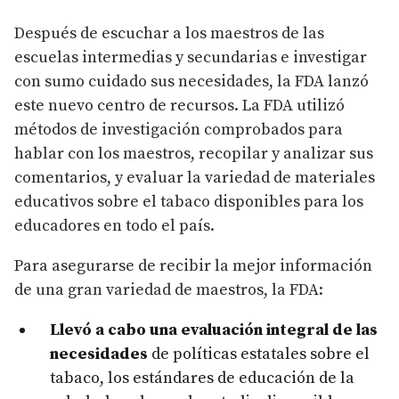
Después de escuchar a los maestros de las
escuelas intermedias y secundarias e investigar
con sumo cuidado sus necesidades, la FDA lanzó
este nuevo centro de recursos. La FDA utilizó
métodos de investigación comprobados para
hablar con los maestros, recopilar y analizar sus
comentarios, y evaluar la variedad de materiales
educativos sobre el tabaco disponibles para los
educadores en todo el país.
Para asegurarse de recibir la mejor información
de una gran variedad de maestros, la FDA:
Llevó a cabo una evaluación integral de las
necesidades
de políticas estatales sobre el
tabaco, los estándares de educación de la