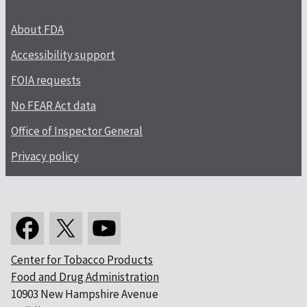
About FDA
Accessibility support
FOIA requests
No FEAR Act data
Office of Inspector General
Privacy policy
Center for Tobacco Products
Food and Drug Administration
10903 New Hampshire Avenue