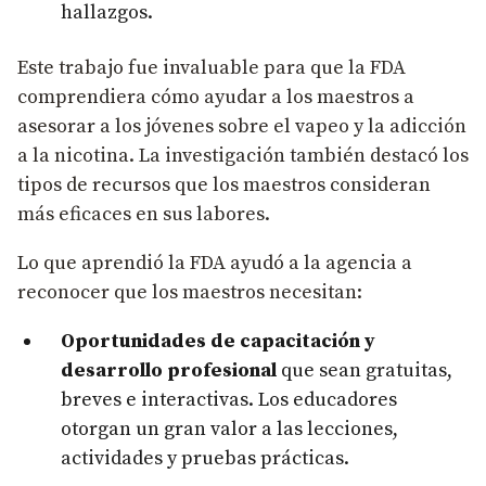
hallazgos.
Este trabajo fue invaluable para que la FDA
comprendiera cómo ayudar a los maestros a
asesorar a los jóvenes sobre el vapeo y la adicción
a la nicotina. La investigación también destacó los
tipos de recursos que los maestros consideran
más eficaces en sus labores.
Lo que aprendió la FDA ayudó a la agencia a
reconocer que los maestros necesitan:
Oportunidades de capacitación y
desarrollo profesional
que sean gratuitas,
breves e interactivas. Los educadores
otorgan un gran valor a las lecciones,
actividades y pruebas prácticas.