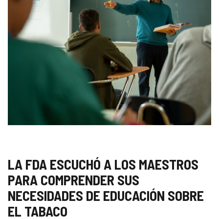
LA FDA ESCUCHÓ A LOS MAESTROS
PARA COMPRENDER SUS
NECESIDADES DE EDUCACIÓN SOBRE
EL TABACO