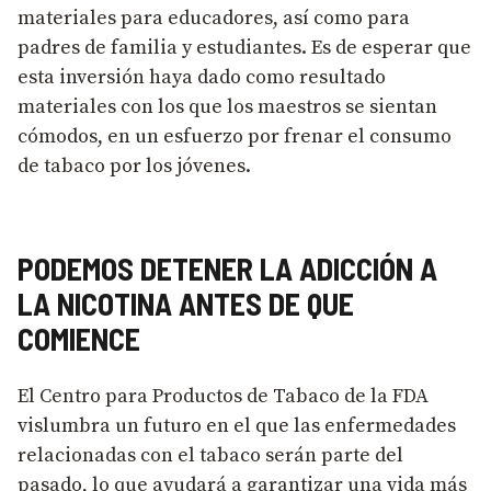
materiales para educadores, así como para
padres de familia y estudiantes. Es de esperar que
esta inversión haya dado como resultado
materiales con los que los maestros se sientan
cómodos, en un esfuerzo por frenar el consumo
de tabaco por los jóvenes.
PODEMOS DETENER LA ADICCIÓN A
LA NICOTINA ANTES DE QUE
COMIENCE
El Centro para Productos de Tabaco de la FDA
vislumbra un futuro en el que las enfermedades
relacionadas con el tabaco serán parte del
pasado, lo que ayudará a garantizar una vida más