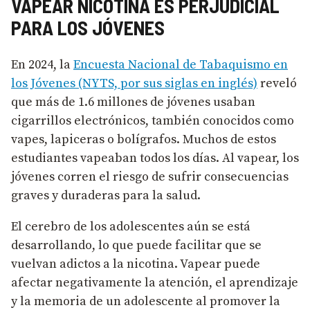
VAPEAR NICOTINA ES PERJUDICIAL
PARA LOS JÓVENES
En 2024, la
Encuesta Nacional de Tabaquismo en
los Jóvenes (NYTS, por sus siglas en inglés)
reveló
que más de 1.6 millones de jóvenes usaban
cigarrillos electrónicos, también conocidos como
vapes, lapiceras o bolígrafos. Muchos de estos
estudiantes vapeaban todos los días. Al vapear, los
jóvenes corren el riesgo de sufrir consecuencias
graves y duraderas para la salud.
El cerebro de los adolescentes aún se está
desarrollando, lo que puede facilitar que se
vuelvan adictos a la nicotina. Vapear puede
afectar negativamente la atención, el aprendizaje
y la memoria de un adolescente al promover la