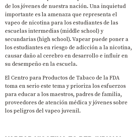
de los jóvenes de nuestra nación. Una inquietud
importante es la amenaza que representa el
vapeo de nicotina para los estudiantes de las
escuelas intermedias (middle school) y
secundarias (high school). Vapear puede poner a
los estudiantes en riesgo de adicción a la nicotina,
causar daño al cerebro en desarrollo e influir en
su desempeño en la escuela.
El Centro para Productos de Tabaco de la FDA
toma en serio este tema y prioriza los esfuerzos
para educar a los maestros, padres de familia,
proveedores de atención médica y jóvenes sobre
los peligros del vapeo juvenil.