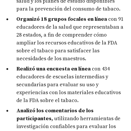
salud y los planes de estudio disponibles
para la prevención del consumo de tabaco.
Organizó 18 grupos focales en línea
con 91
educadores de la salud que representaban a
28 estados, a fin de comprender cómo
ampliar los recursos educativos de la FDA
sobre el tabaco para satisfacer las
necesidades de los maestros.
Realizó una encuesta en línea
con 434
educadores de escuelas intermedias y
secundarias para evaluar su uso y
experiencias con los materiales educativos
de la FDA sobre el tabaco.
Analizó los comentarios de los
participantes,
utilizando herramientas de
investigación confiables para evaluar los